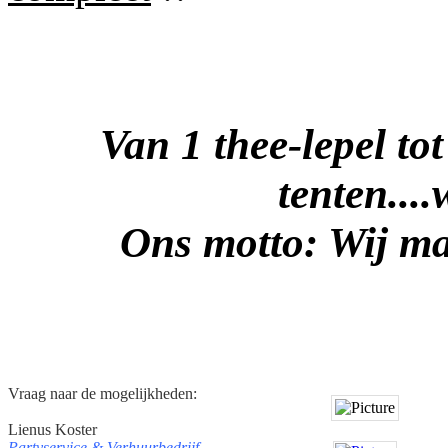
Van 1 thee-lepel tot
tenten....
Ons motto: Wij ma
Vraag naar de mogelijkheden:
Lienus Koster
Partyservice & Verhuurbedrijf