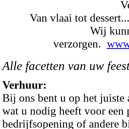
V
Van vlaai tot dessert...
Wij kunn
verzorgen.
www.
Alle facetten van uw fees
Verhuur:
Bij ons bent u op het juiste
wat u nodig heeft voor een p
bedrijfsopening of andere b