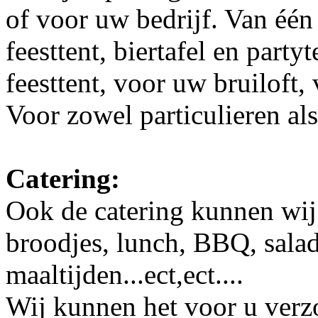
of voor uw bedrijf. Van één 
feesttent, biertafel en party
feesttent, voor uw bruiloft,
Voor zowel particulieren als
Catering:
Ook de catering kunnen wij
broodjes, lunch, BBQ, salad
maaltijden...ect,ect....
Wij kunnen het voor u verzo