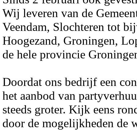
Wij leveren van de Gemeent
Veendam, Slochteren tot bij
Hoogezand, Groningen, Lopp
de hele provincie Groninge
Doordat ons bedrijf een con
het aanbod van partyverhuur
steeds groter. Kijk eens ron
door de mogelijkheden de w