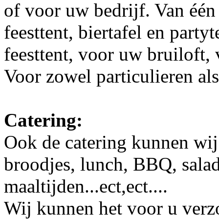
of voor uw bedrijf. Van één 
feesttent, biertafel en party
feesttent, voor uw bruiloft,
Voor zowel particulieren als
Catering:
Ook de catering kunnen wij
broodjes, lunch, BBQ, salad
maaltijden...ect,ect....
Wij kunnen het voor u verzo