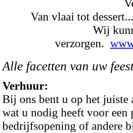
V
Van vlaai tot dessert...
Wij kunn
verzorgen.
www.
Alle facetten van uw fees
Verhuur:
Bij ons bent u op het juiste
wat u nodig heeft voor een p
bedrijfsopening of andere b