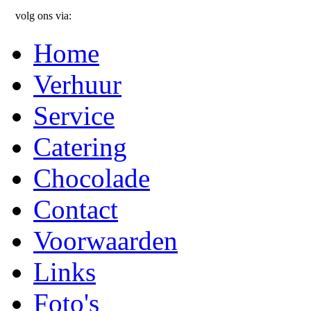
volg ons via:
Home
Verhuur
Service
Catering
Chocolade
Contact
Voorwaarden
Links
Foto's