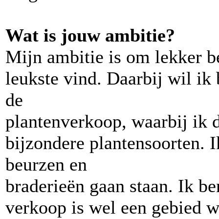
Wat is jouw ambitie?
Mijn ambitie is om lekker be
leukste vind. Daarbij wil ik 
de
plantenverkoop, waarbij ik 
bijzondere plantensoorten. I
beurzen en
braderieën gaan staan. Ik b
verkoop is wel een gebied w