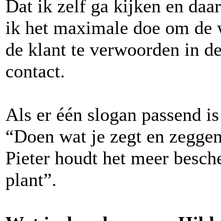
Dat ik zelf ga kijken en daa
ik het maximale doe om de
de klant te verwoorden in de
contact.
Als er één slogan passend is
“Doen wat je zegt en zeggen
Pieter houdt het meer besche
plant”.