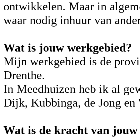
ontwikkelen. Maar in algeme
waar nodig inhuur van ander
Wat is jouw werkgebied?
Mijn werkgebied is de prov
Drenthe.
In Meedhuizen heb ik al gew
Dijk, Kubbinga, de Jong en
Wat is de kracht van jouw 