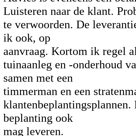
Luisteren naar de klant. Pr
te verwoorden. De leverantie
ik ook, op
aanvraag. Kortom ik regel a
tuinaanleg en -onderhoud va
samen met een
timmerman en een stratenma
klantenbeplantingsplannen. D
beplanting ook
mag leveren.