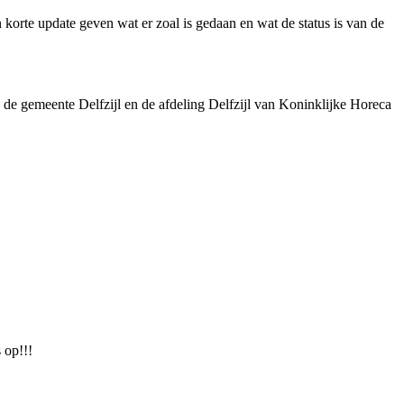
 korte update geven wat er zoal is gedaan en wat de status is van de
 de gemeente Delfzijl en de afdeling Delfzijl van Koninklijke Horeca
 op!!!