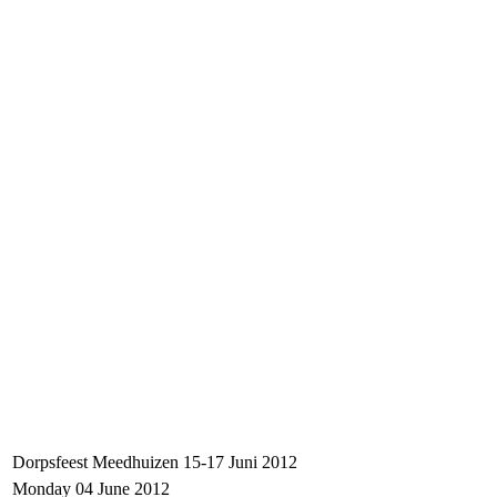
Dorpsfeest Meedhuizen 15-17 Juni 2012
Monday 04 June 2012