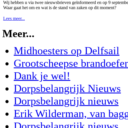
Wij hebben u via twee nieuwsbrieven geïnformeerd en op 9 september
Waar gaat het om en wat is de stand van zaken op dit moment?
Lees meer...
Meer...
Midhoesters op Delfsail
Grootscheepse brandoefen
Dank je wel!
Dorpsbelangrijk Nieuws
Dorpsbelangrijk nieuws
Erik Wilderman, van bag
Dorpsbelangrijk nieuws…