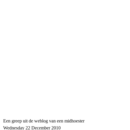
Een greep uit de weblog van een midhoester
Wednesday 22 December 2010