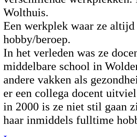
Wolthuis.
Een werkplek waar ze altijd
hobby/beroep.
In het verleden was ze doce
middelbare school in Wolde
andere vakken als gezondhei
er een collega docent uitviel
in 2000 is ze niet stil gaan
haar inmiddels fulltime ho