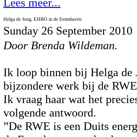
Lees meer...
Helga de Jong, EHBO in de Eemshaven
Sunday 26 September 2010
Door Brenda Wildeman.
Ik loop binnen bij Helga de
bijzondere werk bij de RWE
Ik vraag haar wat het precie
volgende antwoord.
”De RWE is een Duits energi