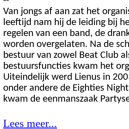
Van jongs af aan zat het organi
leeftijd nam hij de leiding bij
regelen van een band, de drank
worden overgelaten. Na de sch
bestuur van zowel Beat Club al
bestuursfuncties kwam het org
Uiteindelijk werd Lienus in 20
onder andere de Eighties Night
kwam de eenmanszaak Partyser
Lees meer...