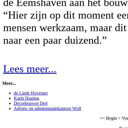
de Eemshaven aan het bouwe
“Hier zijn op dit moment ee
mensen werkzaam, maar dit 
naar een paar duizend.”
Lees meer...
Meer...
de Linde Hovenier
Karin Haaima
Decorbouwer Deij
Advies- en administratiekantoor Wolf
<< Begin
< Vor