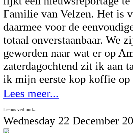
lijkt een nieuwsreportage te
Familie van Velzen. Het is v
daarmee voor de eenvoudige
totaal onverstaanbaar. We zi
geworden naar wat er op Am
zaterdagochtend zit ik aan 
ik mijn eerste kop koffie op
Lees meer...
Lienus verhuurt...
Wednesday 22 December 2