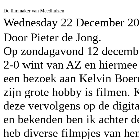
De filmmaker van Meedhuizen
Wednesday 22 December 2
Door Pieter de Jong.
Op zondagavond 12 decembe
2-0 wint van AZ en hiermee 3
een bezoek aan Kelvin Boer
zijn grote hobby is filmen. 
deze vervolgens op de digita
en bekenden ben ik achter 
heb diverse filmpjes van he