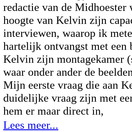
redactie van de Midhoester 
hoogte van Kelvin zijn capa
interviewen, waarop ik mete
hartelijk ontvangst met een 
Kelvin zijn montagekamer (
waar onder ander de beelde
Mijn eerste vraag die aan Ke
duidelijke vraag zijn met ee
hem er maar direct in,
Lees meer...