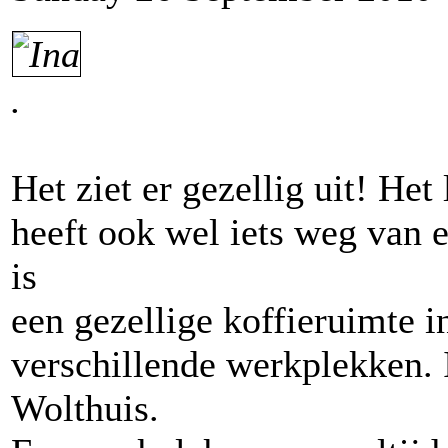
.
Het ziet er gezellig uit! He
heeft ook wel iets weg van e
is
een gezellige koffieruimte i
verschillende werkplekken. 
Wolthuis.