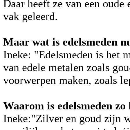
Daar heeft ze van een oude 
vak geleerd.
Maar wat is edelsmeden nu
Ineke: "Edelsmeden is het 
van edele metalen zoals gou
voorwerpen maken, zoals lep
Waarom is edelsmeden zo 
Ineke:"Zilver en goud zijn w