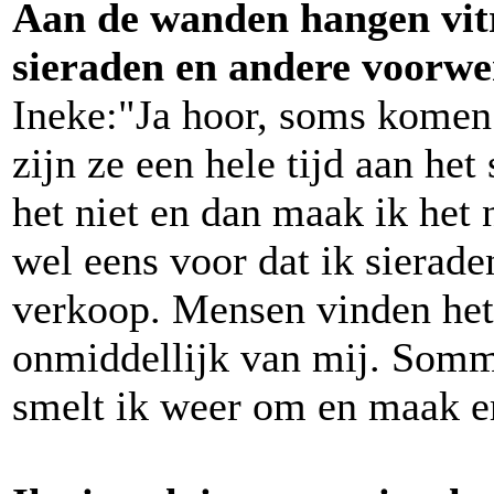
Aan de wanden hangen vitr
sieraden en andere voorwe
Ineke:"Ja hoor, soms komen
zijn ze een hele tijd aan het
het niet en dan maak ik het
wel eens voor dat ik sierade
verkoop. Mensen vinden het
onmiddellijk van mij. Sommi
smelt ik weer om en maak e