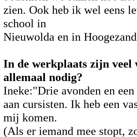
zien. Ook heb ik wel eens l
school in
Nieuwolda en in Hoogezand
In de werkplaats zijn veel
allemaal nodig?
Ineke:"Drie avonden en een 
aan cursisten. Ik heb een vas
mij komen.
(Als er iemand mee stopt, z