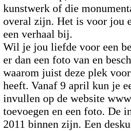
kunstwerk of die monumental
overal zijn. Het is voor jou 
een verhaal bij.
Wil je jou liefde voor een 
er dan een foto van en besc
waarom juist deze plek voor
heeft. Vanaf 9 april kun je 
invullen op de website www.
toevoegen en een foto. De i
2011 binnen zijn. Een deskun