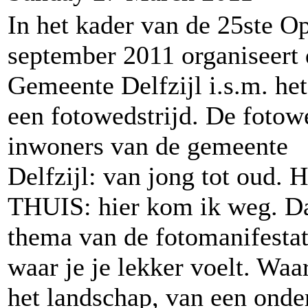
In het kader van de 25ste
september 2011 organiseert 
Gemeente Delfzijl i.s.m. he
een fotowedstrijd. De fotowe
inwoners van de gemeente
Delfzijl: van jong tot oud. 
THUIS: hier kom ik weg. Da
thema van de fotomanifestat
waar je je lekker voelt. Waa
het landschap, van een onde