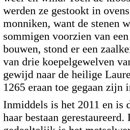
werden ze gestookt in ovens
monniken, want de stenen 
sommigen voorzien van een 
bouwen, stond er een zaalke
van drie koepelgewelven va
gewijd naar de heilige Laur
1265 eraan toe gegaan zijn 
Inmiddels is het 2011 en is 
haar bestaan gerestaureerd. 