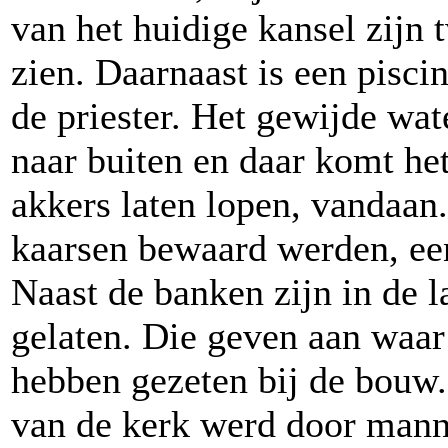
van het huidige kansel zijn t
zien. Daarnaast is een pisci
de priester. Het gewijde wat
naar buiten en daar komt h
akkers laten lopen, vandaan.
kaarsen bewaard werden, een 
Naast de banken zijn in de 
gelaten. Die geven aan waa
hebben gezeten bij de bouw.
van de kerk werd door mann