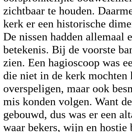
zichtbaar te houden. Daarmee
kerk er een historische dime
De nissen hadden allemaal ee
betekenis. Bij de voorste b
zien. Een hagioscoop was e
die niet in de kerk mochten
overspeligen, maar ook besm
mis konden volgen. Want de
gebouwd, dus was er een alta
waar bekers, wijn en hosti