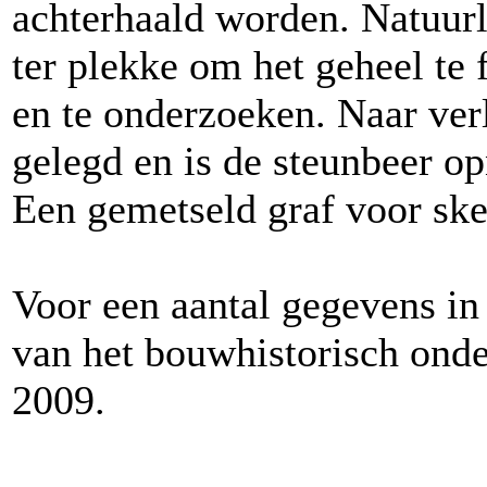
achterhaald worden. Natuurli
ter plekke om het geheel te 
en te onderzoeken. Naar verl
gelegd en is de steunbeer o
Een gemetseld graf voor ske
Voor een aantal gegevens in
van het bouwhistorisch ond
2009.