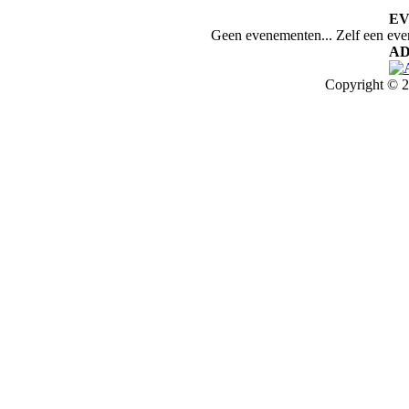
E
Geen evenementen... Zelf een ev
AD
Copyright © 2