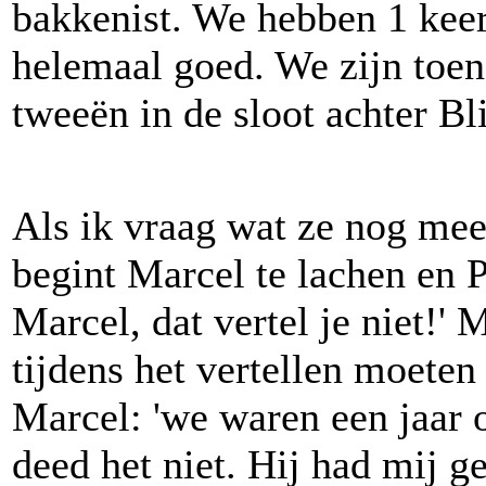
bakkenist. We hebben 1 keer
helemaal goed. We zijn toe
tweeën in de sloot achter Bl
Als ik vraag wat ze nog mee
begint Marcel te lachen en P
Marcel, dat vertel je niet!' 
tijdens het vertellen moeten
Marcel: 'we waren een jaar 
deed het niet. Hij had mij