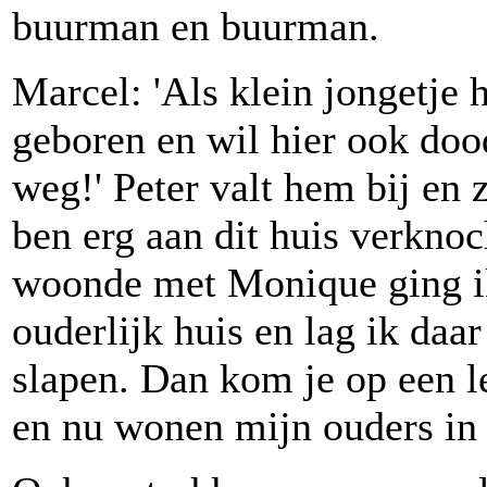
buurman en buurman.
Marcel: 'Als klein jongetje h
geboren en wil hier ook doo
weg!' Peter valt hem bij en z
ben erg aan dit huis verknoc
woonde met Monique ging ik
ouderlijk huis en lag ik daar
slapen. Dan kom je op een le
en nu wonen mijn ouders in 