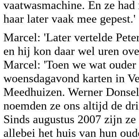
vaatwasmachine. En ze had
haar later vaak mee gepest.'
Marcel: 'Later vertelde Peter
en hij kon daar wel uren ove
Marcel: 'Toen we wat ouder
woensdagavond karten in Ve
Meedhuizen. Werner Donsela
noemden ze ons altijd de dri
Sinds augustus 2007 zijn ze
allebei het huis van hun oud