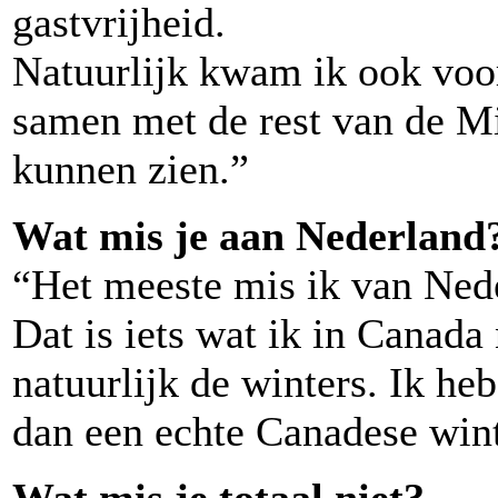
gastvrijheid.
Natuurlijk kwam ik ook voor
samen met de rest van de Mi
kunnen zien.”
Wat mis je aan Nederland
“Het meeste mis ik van Nede
Dat is iets wat ik in Canada 
natuurlijk de winters. Ik he
dan een echte Canadese wint