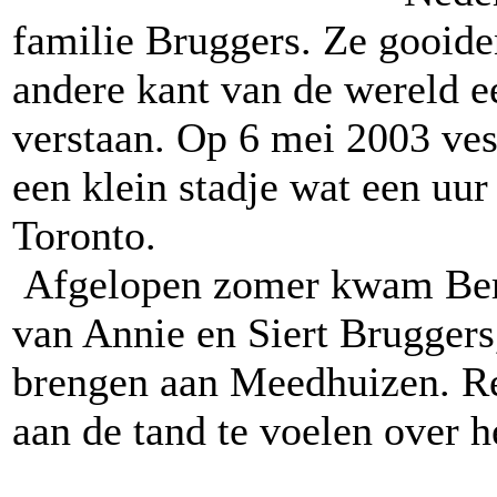
familie Bruggers. Ze gooiden
andere kant van de wereld e
verstaan. Op 6 mei 2003 vest
een klein stadje wat een uur 
Toronto.
Afgelopen zomer kwam Bert
van Annie en Siert Bruggers
brengen aan Meedhuizen. R
aan de tand te voelen over h