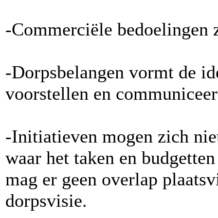
-Commerciële bedoelingen zi
-Dorpsbelangen vormt de ide
voorstellen en communiceert
-Initiatieven mogen zich nie
waar het taken en budgetten
mag er geen overlap plaatsv
dorpsvisie.