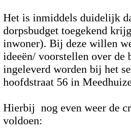
Het is inmiddels duidelijk d
dorpsbudget toegekend krijg
inwoner). Bij deze willen 
ideeën/ voorstellen over de
ingeleverd worden bij het se
hoofdstraat 56 in Meedhuiz
Hierbij nog even weer de cr
voldoen: