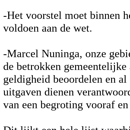
-Het voorstel moet binnen h
voldoen aan de wet.
-Marcel Nuninga, onze gebie
de betrokken gemeentelijke 
geldigheid beoordelen en al 
uitgaven dienen verantwoord
van een begroting vooraf en 