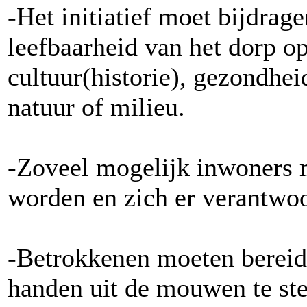
-Het initiatief moet bijdrag
leefbaarheid van het dorp op
cultuur(historie), gezondheid
natuur of milieu.
-Zoveel mogelijk inwoners mo
worden en zich er verantwoo
-Betrokkenen moeten bereid 
handen uit de mouwen te st