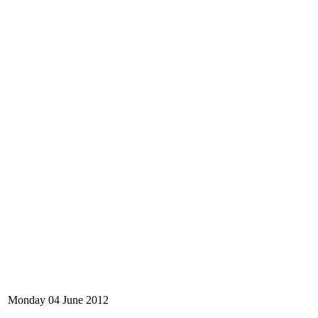
Monday 04 June 2012