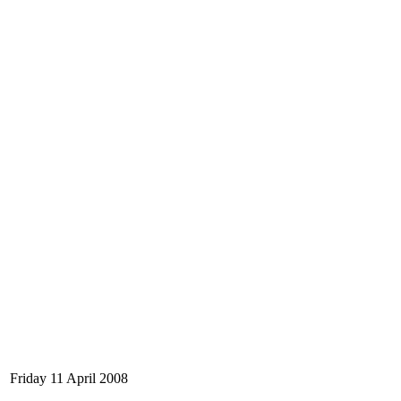
Friday 11 April 2008