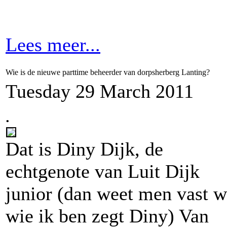
Lees meer...
Wie is de nieuwe parttime beheerder van dorpsherberg Lanting?
Tuesday 29 March 2011
.
Dat is Diny Dijk, de
echtgenote van Luit Dijk
junior (dan weet men vast w
wie ik ben zegt Diny) Van