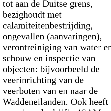
tot aan de Duitse grens,
bezighoudt met
calamiteitenbestrijding,
ongevallen (aanvaringen),
verontreiniging van water e
schouw en inspectie van
objecten: bijvoorbeeld de
veerinrichting van de
veerboten van en naar de
Waddeneilanden. Ook heeft 