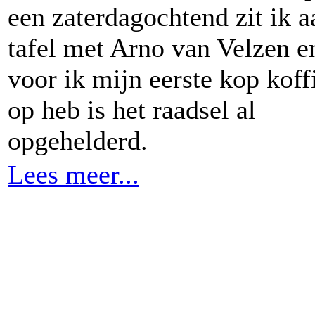
een zaterdagochtend zit ik a
tafel met Arno van Velzen e
voor ik mijn eerste kop koff
op heb is het raadsel al
opgehelderd.
Lees meer...