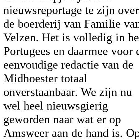
nieuwsreportage te zijn over
de boerderij van Familie va
Velzen. Het is volledig in he
Portugees en daarmee voor 
eenvoudige redactie van de
Midhoester totaal
onverstaanbaar. We zijn nu
wel heel nieuwsgierig
geworden naar wat er op
Amsweer aan de hand is. O