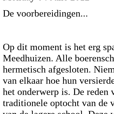
De voorbereidingen...
Op dit moment is het erg sp
Meedhuizen. Alle boerensch
hermetisch afgesloten. Nie
van elkaar hoe hun versierde
het onderwerp is. De reden 
traditionele optocht van de