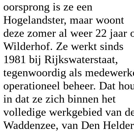
oorsprong is ze een
Hogelandster, maar woont
deze zomer al weer 22 jaar 
Wilderhof. Ze werkt sinds
1981 bij Rijkswaterstaat,
tegenwoordig als medewerk
operationeel beheer. Dat ho
in dat ze zich binnen het
volledige werkgebied van d
Waddenzee, van Den Helder