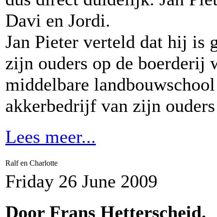
Davi en Jordi.
Jan Pieter verteld dat hij is
zijn ouders op de boerderij 
middelbare landbouwschool t
akkerbedrijf van zijn ouder
Lees meer...
Ralf en Charlotte
Friday 26 June 2009
Door Frans Hetterscheid.