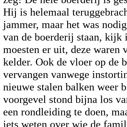
Hij is helemaal teruggebrac
jammer, maar het was nodig.
van de boerderij staan, kijk
moesten er uit, deze waren v
kelder. Ook de vloer op de 
vervangen vanwege instortin
nieuwe stalen balken weer b
voorgevel stond bijna los va
een rondleiding te doen, maa
iets weten over wie de famil