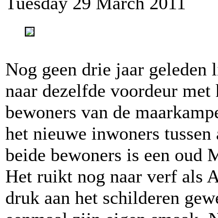
Tuesday 29 March 2011
Nog geen drie jaar geleden l
naar dezelfde voordeur met 
bewoners van de maarkampen
het nieuwe inwoners tussen 
beide bewoners is een oud M
Het ruikt nog naar verf als 
druk aan het schilderen gewe