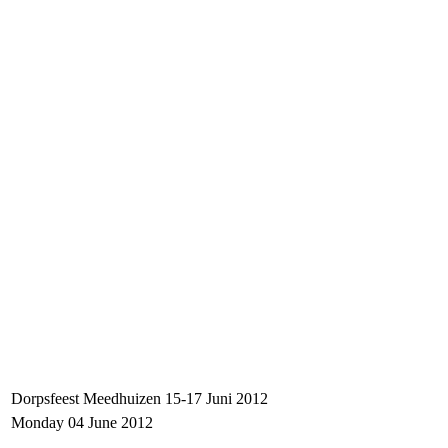
Dorpsfeest Meedhuizen 15-17 Juni 2012
Monday 04 June 2012