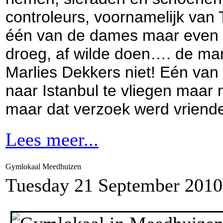
controleurs, voornamelijk van 
één van de dames maar even h
droeg, af wilde doen…. de man
Marlies Dekkers niet! Eén van
naar Istanbul te vliegen maar
maar dat verzoek werd vriende
Lees meer...
Gymlokaal Meedhuizen
Tuesday 21 September 2010