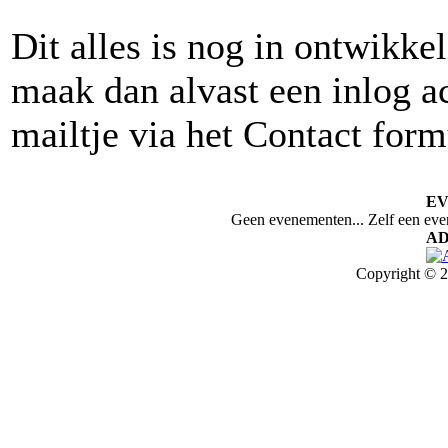
Dit alles is nog in ontwikke
maak dan alvast een inlog a
mailtje via het Contact form
E
Geen evenementen... Zelf een ev
AD
Copyright © 2