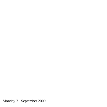
Monday 21 September 2009