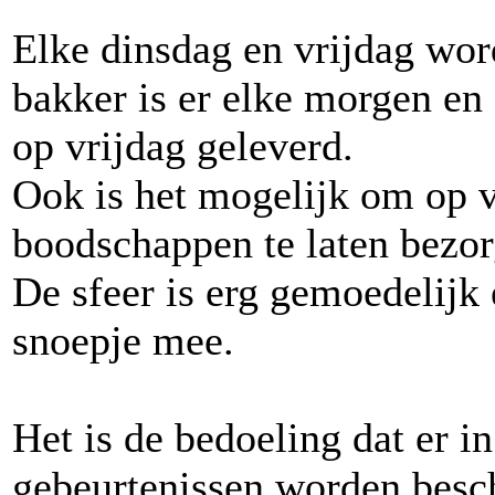
Elke dinsdag en vrijdag word
bakker is er elke morgen en 
op vrijdag geleverd.
Ook is het mogelijk om op 
boodschappen te laten bezor
De sfeer is erg gemoedelijk 
snoepje mee.
Het is de bedoeling dat er i
gebeurtenissen worden besch