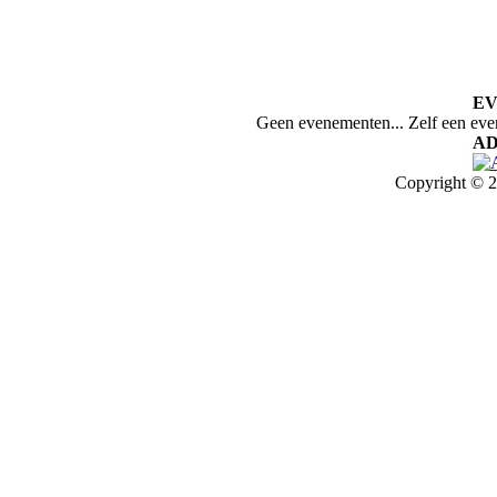
E
Geen evenementen... Zelf een ev
AD
Copyright © 2