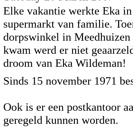
Elke vakantie werkte Eka in
supermarkt van familie. Toe
dorpswinkel in Meedhuizen 
kwam werd er niet geaarzeld
droom van Eka Wildeman!
Sinds 15 november 1971 best
Ook is er een postkantoor a
geregeld kunnen worden.