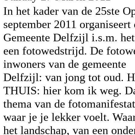
In het kader van de 25ste
september 2011 organiseert 
Gemeente Delfzijl i.s.m. he
een fotowedstrijd. De fotowe
inwoners van de gemeente
Delfzijl: van jong tot oud. 
THUIS: hier kom ik weg. Da
thema van de fotomanifestat
waar je je lekker voelt. Waa
het landschap, van een onde