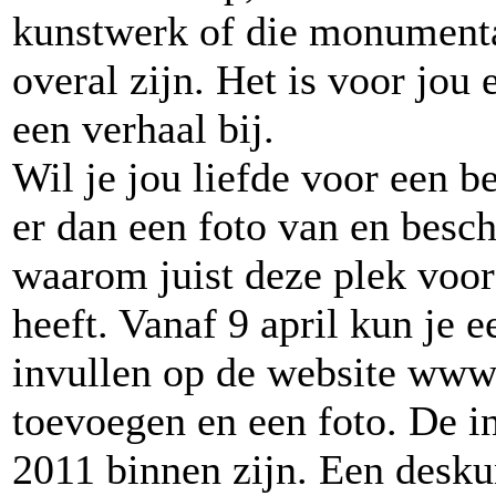
kunstwerk of die monumental
overal zijn. Het is voor jou 
een verhaal bij.
Wil je jou liefde voor een 
er dan een foto van en besc
waarom juist deze plek voor
heeft. Vanaf 9 april kun je 
invullen op de website www.
toevoegen en een foto. De i
2011 binnen zijn. Een deskun