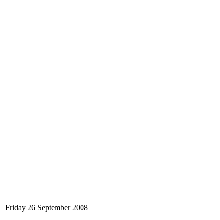
Friday 26 September 2008