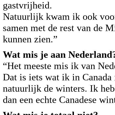
gastvrijheid.
Natuurlijk kwam ik ook voor
samen met de rest van de Mi
kunnen zien.”
Wat mis je aan Nederland
“Het meeste mis ik van Nede
Dat is iets wat ik in Canada 
natuurlijk de winters. Ik he
dan een echte Canadese wint