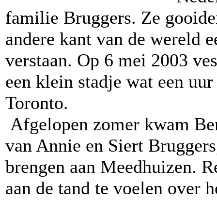
familie Bruggers. Ze gooiden
andere kant van de wereld e
verstaan. Op 6 mei 2003 vest
een klein stadje wat een uur 
Toronto.
Afgelopen zomer kwam Bert
van Annie en Siert Bruggers
brengen aan Meedhuizen. R
aan de tand te voelen over h