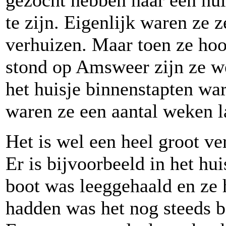
gezocht hebben naar een huis
te zijn. Eigenlijk waren ze z
verhuizen. Maar toen ze hoo
stond op Amsweer zijn ze w
het huisje binnenstapten wa
waren ze een aantal weken l
Het is wel een heel groot ve
Er is bijvoorbeeld in het hu
boot was leeggehaald en ze 
hadden was het nog steeds b