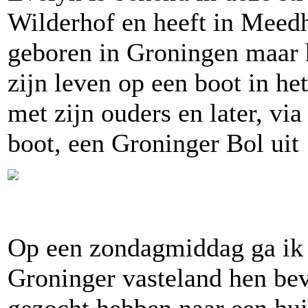
Wilderhof en heeft in Meedh
geboren in Groningen maar h
zijn leven op een boot in h
met zijn ouders en later, vi
boot, een Groninger Bol uit
Op een zondagmiddag ga ik e
Groninger vasteland hen bev