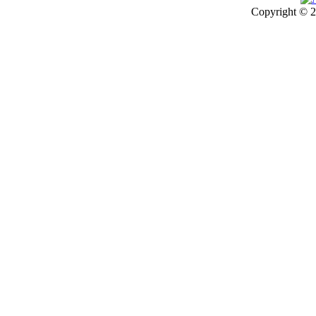
Copyright © 2