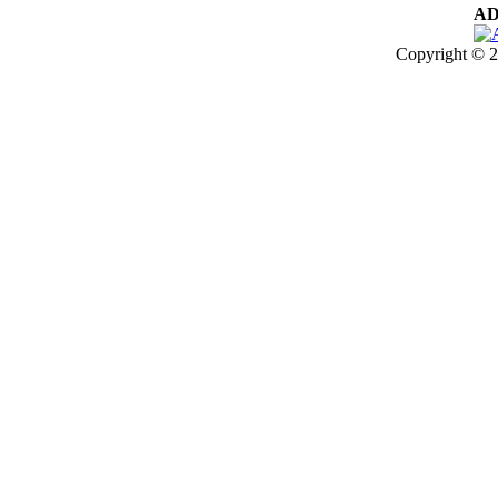
AD
Copyright © 2