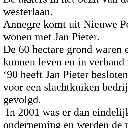
westerlaan.
Annegre komt uit Nieuwe Pe
wonen met Jan Pieter.
De 60 hectare grond waren e
kunnen leven en in verband
‘90 heeft Jan Pieter beslot
voor een slachtkuiken bedrijf
gevolgd.
In 2001 was er dan eindelij
onderneming en werden de n