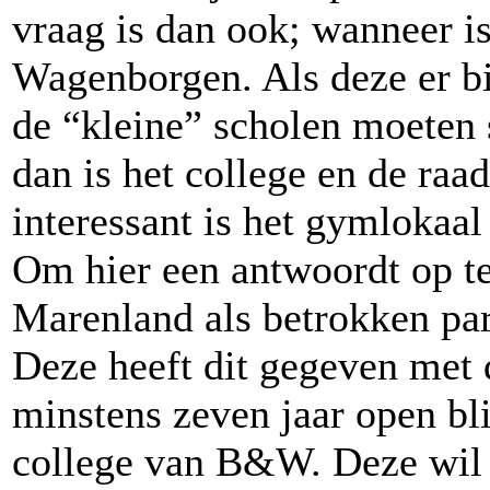
vraag is dan ook; wanneer i
Wagenborgen. Als deze er bi
de “kleine” scholen moeten
dan is het college en de raa
interessant is het gymlokaal
Om hier een antwoordt op te
Marenland als betrokken par
Deze heeft dit gegeven met 
minstens zeven jaar open blijf
college van B&W. Deze wil 