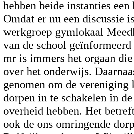
hebben beide instanties een 
Omdat er nu een discussie i
werkgroep gymlokaal Meed
van de school geïnformeerd 
mr is immers het orgaan die 
over het onderwijs. Daarnaas
genomen om de vereniging 
dorpen in te schakelen in de
overheid hebben. Het betref
ook de ons omringende dorp