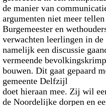
de manier van communicatie 
argumenten niet meer tellen 
Burgemeester en wethouders 
verwachten leerlingen in de 
namelijk een discussie gaand
vermeende bevolkingskrimp 
bouwen. Dit gaat gepaard m
gemeente Delfzijl
doet hieraan mee. Zij wil ee
de Noordelijke dorpen en ee