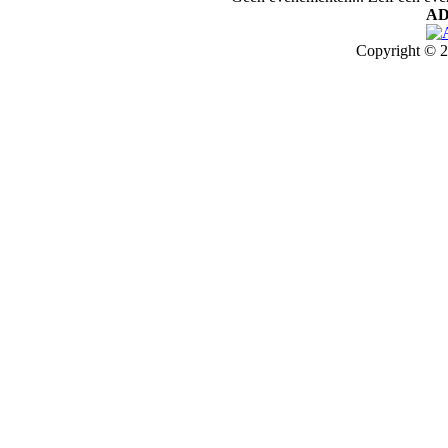
AD
Copyright © 2