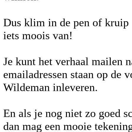
Dus klim in de pen of kruip
iets moois van!
Je kunt het verhaal mailen n
emailadressen staan op de v
Wildeman inleveren.
En als je nog niet zo goed sc
dan mag een mooie tekening