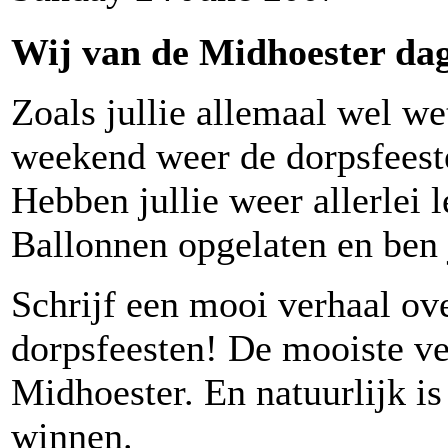
Wij van de Midhoester dage
Zoals jullie allemaal wel w
weekend weer de dorpsfeest
Hebben jullie weer allerlei 
Ballonnen opgelaten en ben 
Schrijf een mooi verhaal ove
dorpsfeesten! De mooiste v
Midhoester. En natuurlijk is
winnen.