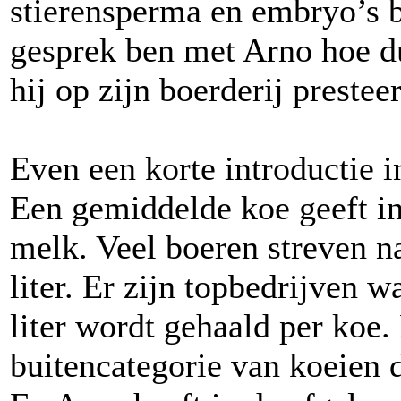
stierensperma en embryo’s b
gesprek ben met Arno hoe du
hij op zijn boerderij presteer
Even een korte introductie 
Een gemiddelde koe geeft in
melk. Veel boeren streven 
liter. Er zijn topbedrijven 
liter wordt gehaald per koe.
buitencategorie van koeien d