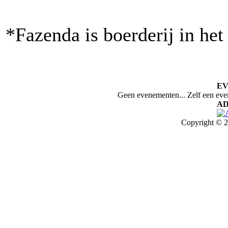
*Fazenda is boerderij in het
E
Geen evenementen... Zelf een ev
AD
Copyright © 2