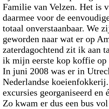
Familie van Velzen. Het is v
daarmee voor de eenvoudige
totaal onverstaanbaar. We zi
geworden naar wat er op Am
zaterdagochtend zit ik aan 
ik mijn eerste kop koffie op
In juni 2008 was er in Utre
Nederlandse koeienfokkerij.
excursies georganiseerd en
Zo kwam er dus een bus vol 