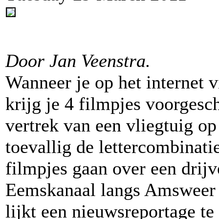
Door Jan Veenstra.
Wanneer je op het internet
krijg je 4 filmpjes voorgesc
vertrek van een vliegtuig op
toevallig de lettercombina
filmpjes gaan over een drijv
Eemskanaal langs Amsweer i
lijkt een nieuwsreportage te