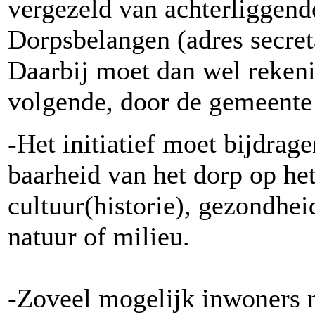
vergezeld van achterliggend
Dorpsbelangen (adres secret
Daarbij moet dan wel reken
volgende, door de gemeente
-Het initiatief moet bijdrag
baarheid van het dorp op het
cultuur(historie), gezondheid
natuur of milieu.
-Zoveel mogelijk inwoners mo