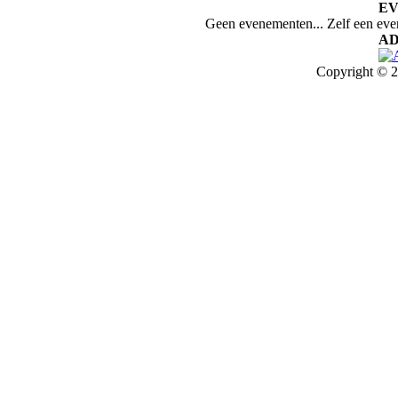
E
Geen evenementen... Zelf een ev
AD
Copyright © 2