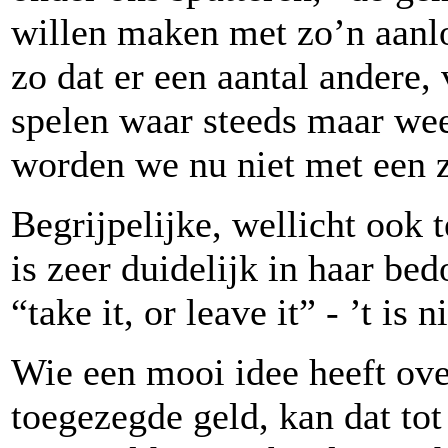
willen maken met zo’n aanlok
zo dat er een aantal andere,
spelen waar steeds maar weer
worden we nu niet met een 
Begrijpelijke, wellicht ook 
is zeer duidelijk in haar be
“take it, or leave it” - ’t is 
Wie een mooi idee heeft ove
toegezegde geld, kan dat tot 