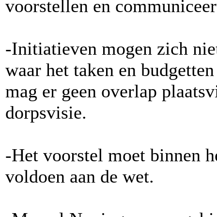
voorstellen en communiceert
-Initiatieven mogen zich nie
waar het taken en budgetten
mag er geen overlap plaatsv
dorpsvisie.
-Het voorstel moet binnen h
voldoen aan de wet.