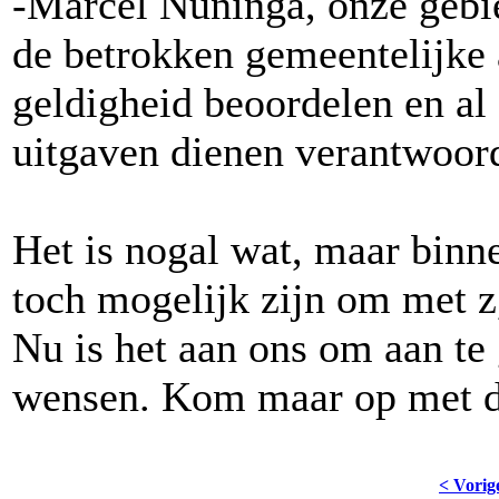
-Marcel Nuninga, onze gebie
de betrokken gemeentelijke 
geldigheid beoordelen en al 
uitgaven dienen verantwoor
Het is nogal wat, maar binn
toch mogelijk zijn om met z,
Nu is het aan ons om aan t
wensen. Kom maar op met d
< Vorig