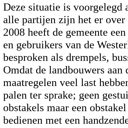
Deze situatie is voorgelegd 
alle partijen zijn het er ove
2008 heeft de gemeente een
en gebruikers van de Wester
besproken als drempels, bus
Omdat de landbouwers aan d
maatregelen veel last hebbe
palen ter sprake; geen gestui
obstakels maar een obstakel 
bedienen met een handzender