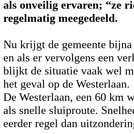
als onveilig ervaren; “ze r
regelmatig meegedeeld.
Nu krijgt de gemeente bijna
en als er vervolgens een ver
blijkt de situatie vaak wel m
het geval op de Westerlaan.
De Westerlaan, een 60 km we
als snelle sluiproute. Snelh
eerder regel dan uitzonderin