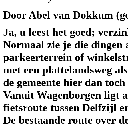
Door Abel van Dokkum (ge
Ja, u leest het goed; verz
Normaal zie je die dingen a
parkeerterrein of winkelst
met een plattelandsweg al
de gemeente hier dan toch
Vanuit Wagenborgen ligt a
fietsroute tussen Delfzijl
De bestaande route over de