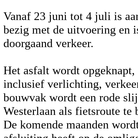
Vanaf 23 juni tot 4 juli is 
bezig met de uitvoering en i
doorgaand verkeer.
Het asfalt wordt opgeknapt,
inclusief verlichting, verke
bouwvak wordt een rode sli
Westerlaan als fietsroute te
De komende maanden wordt 