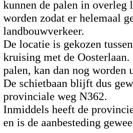
kunnen de palen in overleg l
worden zodat er helemaal g
landbouwverkeer.
De locatie is gekozen tussen
kruising met de Oosterlaan. 
palen, kan dan nog worden 
De schietbaan blijft dus ge
provinciale weg N362.
Inmiddels heeft de provincie
en is de aanbesteding gewee