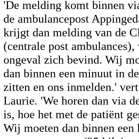
'De melding komt binnen vi
de ambulancepost Appinge
krijgt dan melding van de 
(centrale post ambulances),
ongeval zich bevind. Wij m
dan binnen een minuut in de
zitten en ons inmelden.' vert
Laurie. 'We horen dan via de
is, hoe het met de patiënt ges
Wij moeten dan binnen een k