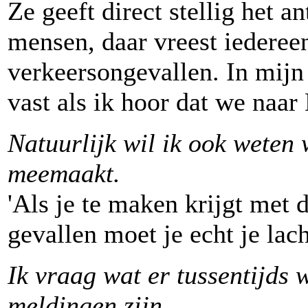
Ze geeft direct stellig het 
mensen, daar vreest iederee
verkeersongevallen. In mijn 
vast als ik hoor dat we naa
Natuurlijk wil ik ook weten 
meemaakt.
'Als je te maken krijgt met
gevallen moet je echt je lac
Ik vraag wat er tussentijds 
meldingen zijn.