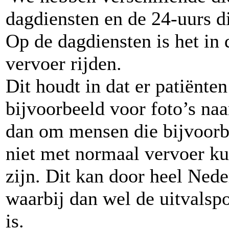
dagdiensten en de 24-uurs d
Op de dagdiensten is het in 
vervoer rijden.
Dit houdt in dat er patiënte
bijvoorbeeld voor foto’s naa
dan om mensen die bijvoorb
niet met normaal vervoer k
zijn. Dit kan door heel Nede
waarbij dan wel de uitvalsp
is.