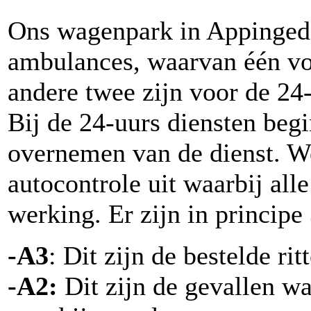
Ons wagenpark in Appingeda
ambulances, waarvan één voo
andere twee zijn voor de 24-
Bij de 24-uurs diensten beg
overnemen van de dienst. W
autocontrole uit waarbij al
werking. Er zijn in principe 
-A3
: Dit zijn de bestelde rit
-A2:
Dit zijn de gevallen wa