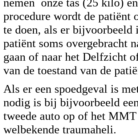
nemen onze tas (25 kilo) en
procedure wordt de patiënt 
te doen, als er bijvoorbeeld 
patiënt soms overgebracht 
gaan of naar het Delfzicht 
van de toestand van de patië
Als er een spoedgeval is met
nodig is bij bijvoorbeeld e
tweede auto op of het MMT 
welbekende traumaheli.