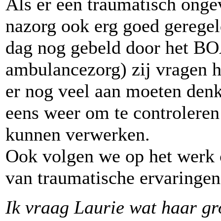
Als er een traumatisch ongev
nazorg ook erg goed gerege
dag nog gebeld door het B
ambulancezorg) zij vragen h
er nog veel aan moeten denk
eens weer om te controleren
kunnen verwerken.
Ook volgen we op het werk 
van traumatische ervaringen
Ik vraag Laurie wat haar gro