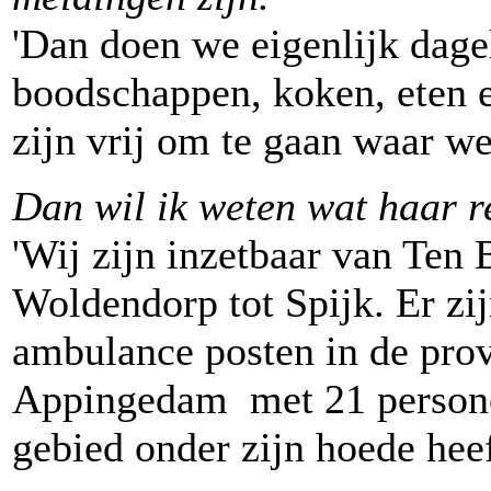
'Dan doen we eigenlijk dage
boodschappen, koken, eten e
zijn vrij om te gaan waar we
Dan wil ik weten wat haar re
'Wij zijn inzetbaar van Ten
Woldendorp tot Spijk. Er zij
ambulance posten in de pro
Appingedam met 21 personee
gebied onder zijn hoede heef