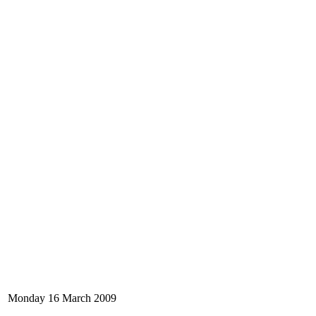
Monday 16 March 2009