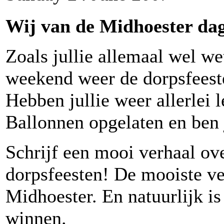
Wij van de Midhoester dage
Zoals jullie allemaal wel w
weekend weer de dorpsfeest
Hebben jullie weer allerlei 
Ballonnen opgelaten en ben 
Schrijf een mooi verhaal ove
dorpsfeesten! De mooiste v
Midhoester. En natuurlijk is
winnen.