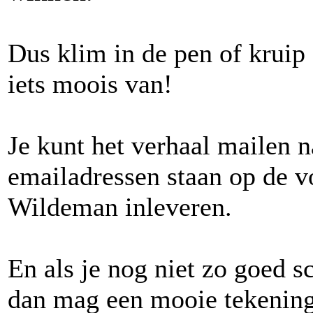
Dus klim in de pen of kruip
iets moois van!
Je kunt het verhaal mailen n
emailadressen staan op de v
Wildeman inleveren.
En als je nog niet zo goed sc
dan mag een mooie tekening