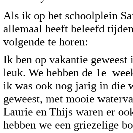
Als ik op het schoolplein Sa
allemaal heeft beleefd tijden
volgende te horen:
Ik ben op vakantie geweest 
leuk. We hebben de 1e week 
ik was ook nog jarig in die 
geweest, met mooie waterva
Laurie en Thijs waren er 
hebben we een griezelige b