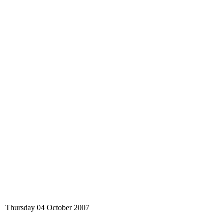
Thursday 04 October 2007