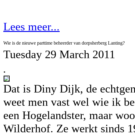
Lees meer...
Wie is de nieuwe parttime beheerder van dorpsherberg Lanting?
Tuesday 29 March 2011
.
Dat is Diny Dijk, de echtgen
weet men vast wel wie ik be
een Hogelandster, maar woo
Wilderhof. Ze werkt sinds 1