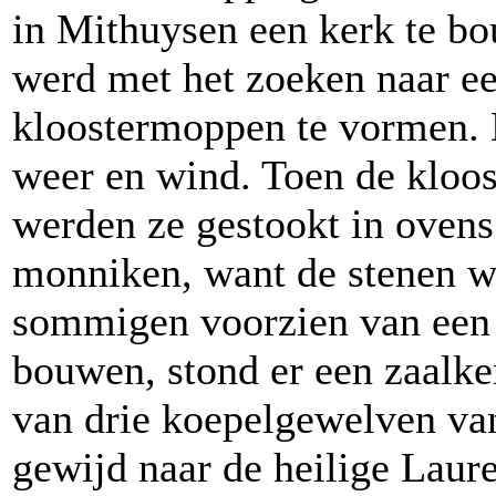
in Mithuysen een kerk te b
werd met het zoeken naar e
kloostermoppen te vormen. 
weer en wind. Toen de kloo
werden ze gestookt in ovens
monniken, want de stenen 
sommigen voorzien van een 
bouwen, stond er een zaalke
van drie koepelgewelven va
gewijd naar de heilige Laur