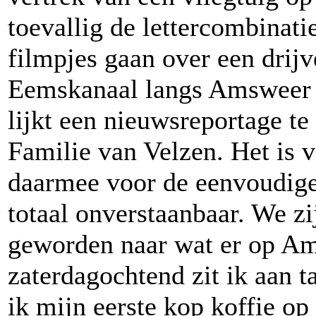
toevallig de lettercombina
filmpjes gaan over een drijv
Eemskanaal langs Amsweer i
lijkt een nieuwsreportage te
Familie van Velzen. Het is v
daarmee voor de eenvoudige
totaal onverstaanbaar. We zi
geworden naar wat er op Am
zaterdagochtend zit ik aan 
ik mijn eerste kop koffie op