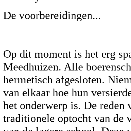
De voorbereidingen...
Op dit moment is het erg sp
Meedhuizen. Alle boerensch
hermetisch afgesloten. Nie
van elkaar hoe hun versierde
het onderwerp is. De reden 
traditionele optocht van de