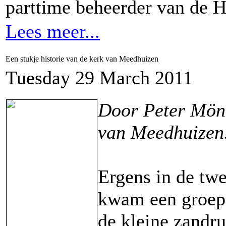
parttime beheerder van de H
Lees meer...
Een stukje historie van de kerk van Meedhuizen
Tuesday 29 March 2011
Door Peter Mön
van Meedhuizen
Ergens in de twe
kwam een groep
de kleine zandr