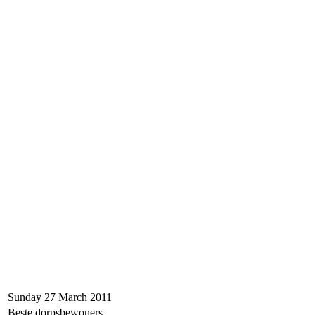
Sunday 27 March 2011
Beste dorpsbewoners