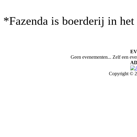
*Fazenda is boerderij in het
E
Geen evenementen... Zelf een ev
AD
Copyright © 2