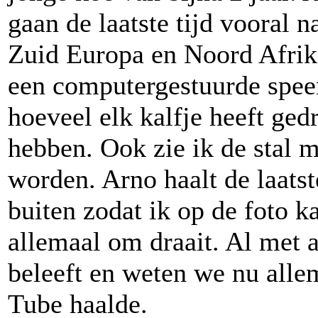
gaan de laatste tijd vooral 
Zuid Europa en Noord Afrika
een computergestuurde spee
hoeveel elk kalfje heeft ge
hebben. Ook zie ik de stal 
worden. Arno haalt de laatst
buiten zodat ik op de foto k
allemaal om draait. Al met a
beleeft en weten we nu all
Tube haalde.