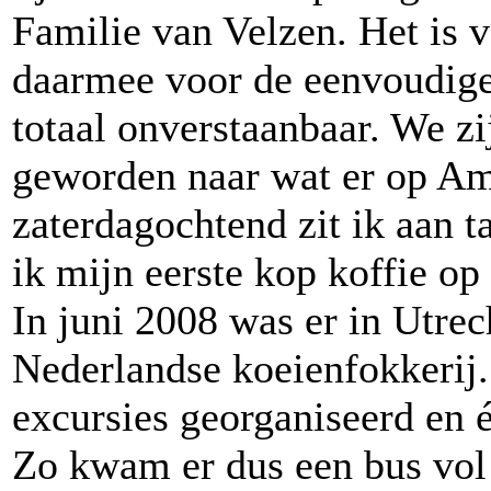
Familie van Velzen. Het is v
daarmee voor de eenvoudige
totaal onverstaanbaar. We zi
geworden naar wat er op Am
zaterdagochtend zit ik aan 
ik mijn eerste kop koffie op
In juni 2008 was er in Utre
Nederlandse koeienfokkerij.
excursies georganiseerd en
Zo kwam er dus een bus vol 