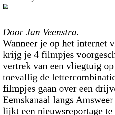
Door Jan Veenstra.
Wanneer je op het internet
krijg je 4 filmpjes voorgesc
vertrek van een vliegtuig op
toevallig de lettercombina
filmpjes gaan over een drijv
Eemskanaal langs Amsweer i
lijkt een nieuwsreportage te