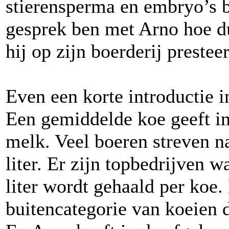
stierensperma en embryo’s b
gesprek ben met Arno hoe du
hij op zijn boerderij presteer
Even een korte introductie 
Een gemiddelde koe geeft in
melk. Veel boeren streven 
liter. Er zijn topbedrijven 
liter wordt gehaald per koe.
buitencategorie van koeien d