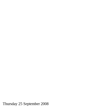
Thursday 25 September 2008