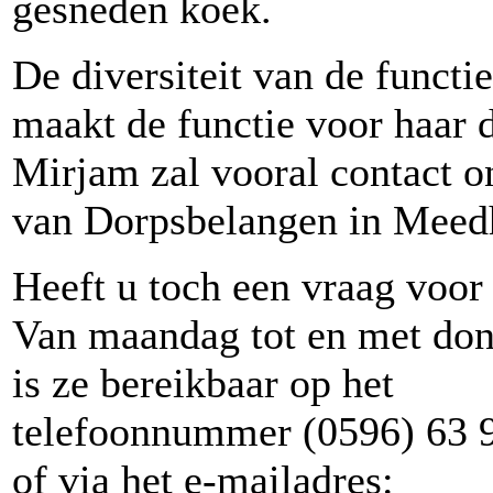
gesneden koek.
De diversiteit van de funct
maakt de functie voor haar 
Mirjam zal vooral contact 
van Dorpsbelangen in Meed
Heeft u toch een vraag voo
Van maandag tot en met do
is ze bereikbaar op het
telefoonnummer (0596) 63 
of via het e-mailadres: