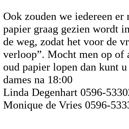
Ook zouden we iedereen er 
papier graag gezien wordt 
de weg, zodat het voor de vr
verloop”. Mocht men op of 
oud papier lopen dan kunt 
dames na 18:00
Linda Degenhart 0596-5330
Monique de Vries 0596-533