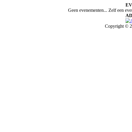
E
Geen evenementen... Zelf een ev
AD
Copyright © 2