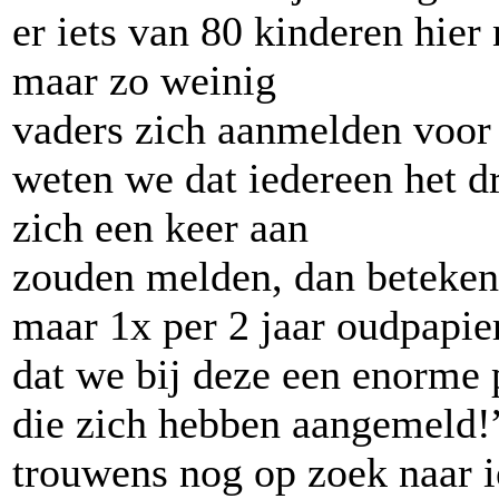
er iets van 80 kinderen hier
maar zo weinig
vaders zich aanmelden voor
weten we dat iedereen het dr
zich een keer aan
zouden melden, dan beteken
maar 1x per 2 jaar oudpapie
dat we bij deze een enorme 
die zich hebben aangemeld!”
trouwens nog op zoek naar 