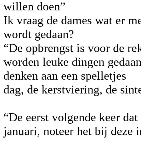
willen doen”
Ik vraag de dames wat er me
wordt gedaan?
“De opbrengst is voor de re
worden leuke dingen gedaan
denken aan een spelletjes
dag, de kerstviering, de sint
“De eerst volgende keer dat
januari, noteer het bij deze