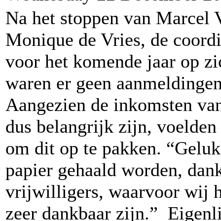
Na het stoppen van Marcel 
Monique de Vries, de coordi
voor het komende jaar op z
waren er geen aanmeldingen
Aangezien de inkomsten van
dus belangrijk zijn, voelde
om dit op te pakken. “Geluk
papier gehaald worden, dankz
vrijwilligers, waarvoor wij
zeer dankbaar zijn.” Eigenli