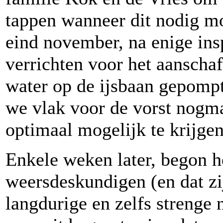
tappen wanneer dit nodig mo
eind november, na enige in
verrichten voor het aanscha
water op de ijsbaan gepomp
we vlak voor de vorst nogm
optimaal mogelijk te krijgen
Enkele weken later, begon he
weersdeskundigen (en dat zi
langdurige en zelfs strenge 