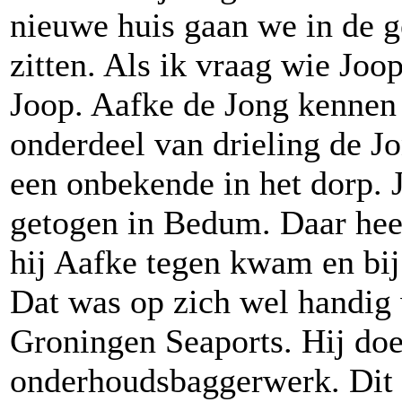
nieuwe huis gaan we in de g
zitten. Als ik vraag wie Joop
Joop. Aafke de Jong kennen 
onderdeel van drieling de J
een onbekende in het dorp. 
getogen in Bedum. Daar heef
hij Aafke tegen kwam en bij 
Dat was op zich wel handig 
Groningen Seaports. Hij doe
onderhoudsbaggerwerk. Dit h