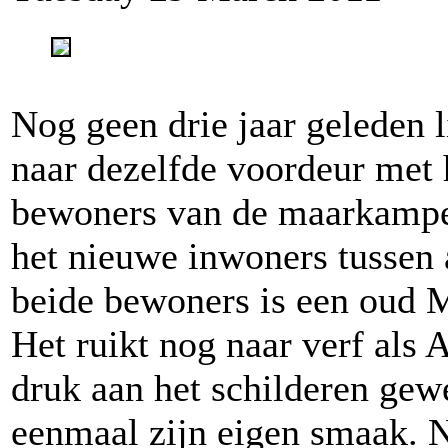
Nog geen drie jaar geleden l
naar dezelfde voordeur met 
bewoners van de maarkampen
het nieuwe inwoners tussen 
beide bewoners is een oud M
Het ruikt nog naar verf als 
druk aan het schilderen gewe
eenmaal zijn eigen smaak. N