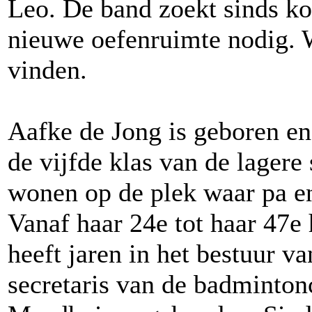
Leo. De band zoekt sinds k
nieuwe oefenruimte nodig. 
vinden.
Aafke de Jong is geboren en
de vijfde klas van de lager
wonen op de plek waar pa e
Vanaf haar 24e tot haar 47e 
heeft jaren in het bestuur v
secretaris van de badmintonc