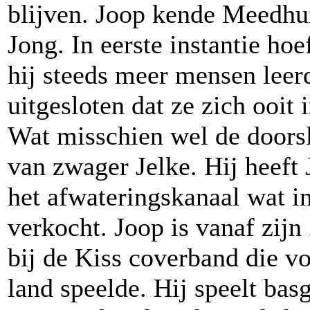
blijven. Joop kende Meedhu
Jong. In eerste instantie ho
hij steeds meer mensen leer
uitgesloten dat ze zich ooit
Wat misschien wel de doorsl
van zwager Jelke. Hij heeft
het afwateringskanaal wat i
verkocht. Joop is vanaf zij
bij de Kiss coverband die v
land speelde. Hij speelt bas