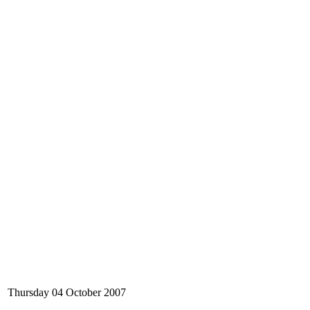
Thursday 04 October 2007