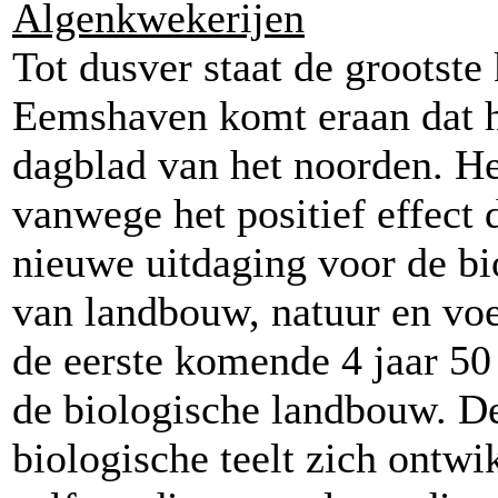
Algenkwekerijen
Tot dusver staat de grootste
Eemshaven komt eraan dat h
dagblad van het noorden. He
vanwege het positief effect 
nieuwe uitdaging voor de bi
van landbouw, natuur en voe
de eerste komende 4 jaar 50
de biologische landbouw. De
biologische teelt zich ontwik