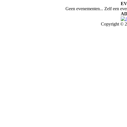
E
Geen evenementen... Zelf een ev
AD
Copyright © 2