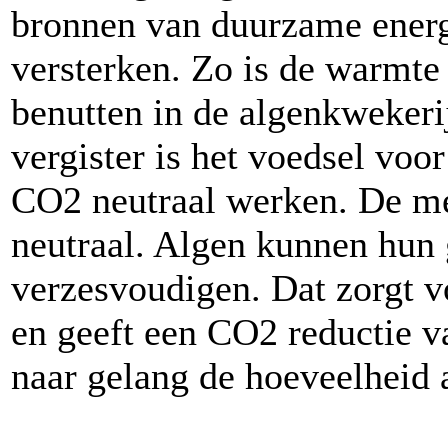
bronnen van duurzame energ
versterken. Zo is de warmte 
benutten in de algenkwekeri
vergister is het voedsel voo
CO2 neutraal werken. De me
neutraal. Algen kunnen hun 
verzesvoudigen. Dat zorgt v
en geeft een CO2 reductie v
naar gelang de hoeveelheid 