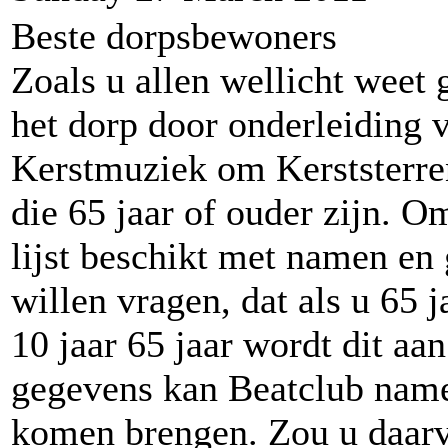
Beste dorpsbewoners
Zoals u allen wellicht weet 
het dorp door onderleiding 
Kerstmuziek om Kerststerren
die 65 jaar of ouder zijn. 
lijst beschikt met namen en
willen vragen, dat als u 65 
10 jaar 65 jaar wordt dit aa
gegevens kan Beatclub namel
komen brengen. Zou u daarv